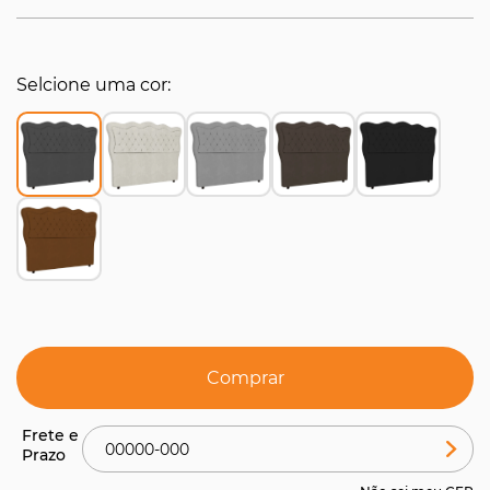
Selcione uma cor
Comprar