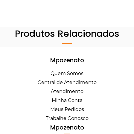
Produtos Relacionados
Mpozenato
Quem Somos
Central de Atendimento
Atendimento
Minha Conta
Meus Pedidos
Trabalhe Conosco
Mpozenato