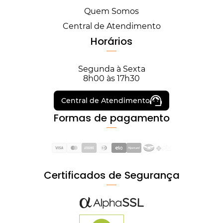
Quem Somos
Central de Atendimento
Horários
Segunda à Sexta
8h00 às 17h30
Central de Atendimento
Formas de pagamento
Certificados de Segurança