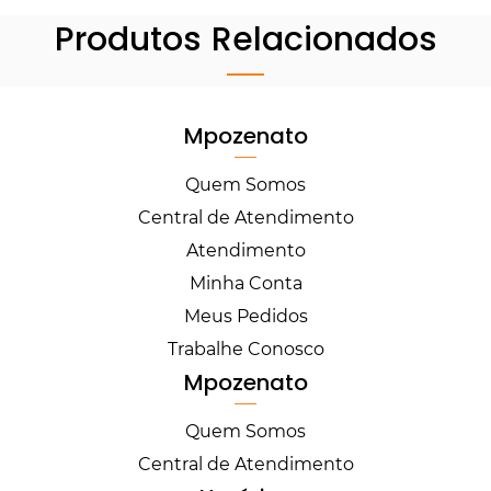
Produtos Relacionados
Mpozenato
Quem Somos
Central de Atendimento
Atendimento
Minha Conta
Meus Pedidos
Trabalhe Conosco
Mpozenato
Quem Somos
Central de Atendimento