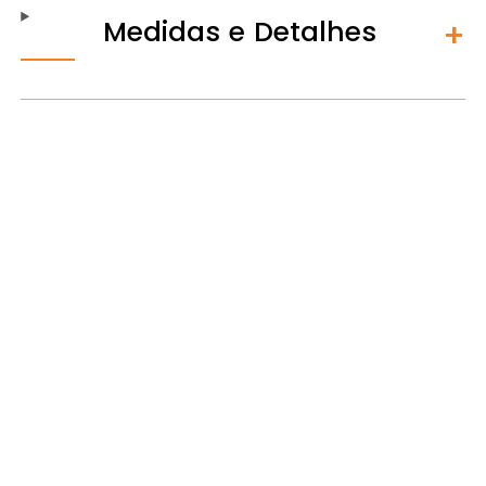
Medidas e Detalhes