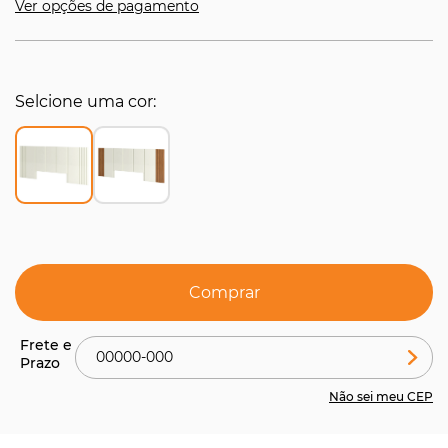
Ver opções de pagamento
Selcione uma cor
Comprar
Não sei meu CEP