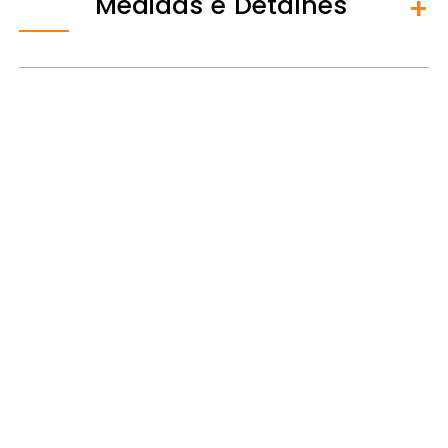
Medidas e Detalhes