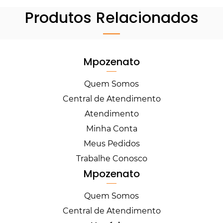
Produtos Relacionados
Mpozenato
Quem Somos
Central de Atendimento
Atendimento
Minha Conta
Meus Pedidos
Trabalhe Conosco
Mpozenato
Quem Somos
Central de Atendimento