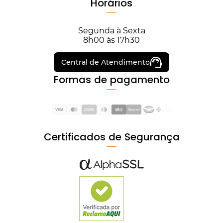
Horários
Segunda à Sexta
8h00 às 17h30
Central de Atendimento
Formas de pagamento
Certificados de Segurança