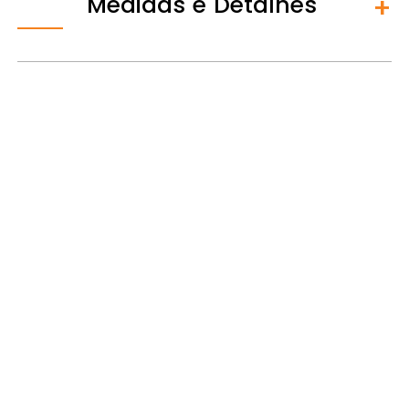
Medidas e Detalhes