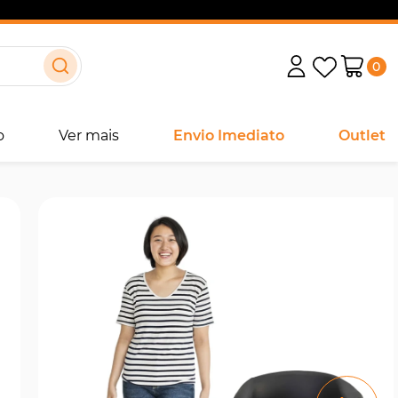
0
o
Ver mais
Envio Imediato
Outlet