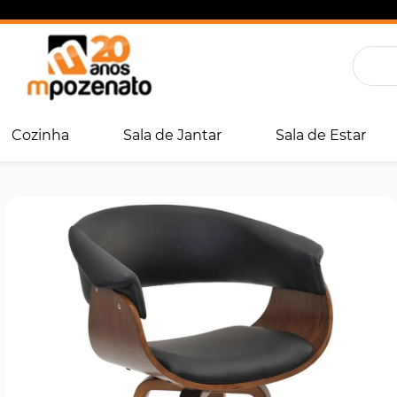
Cozinha
Sala de Jantar
Sala de Estar