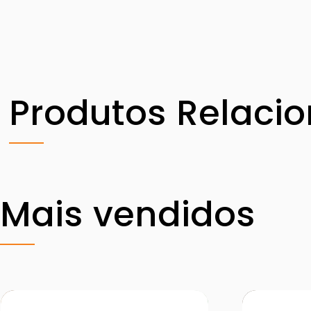
Produtos Relaci
Mais vendidos