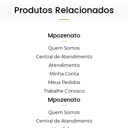
Produtos Relacionados
Mpozenato
Quem Somos
Central de Atendimento
Atendimento
Minha Conta
Meus Pedidos
Trabalhe Conosco
Mpozenato
Quem Somos
Central de Atendimento