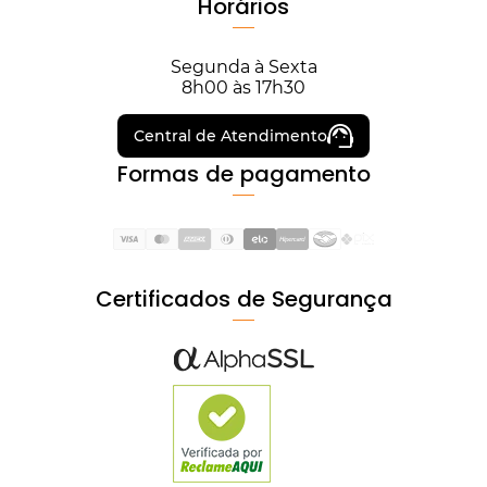
Horários
Segunda à Sexta
8h00 às 17h30
Central de Atendimento
Formas de pagamento
Certificados de Segurança