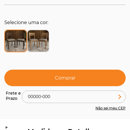
Selecione uma cor
Comprar
Não sei meu CEP