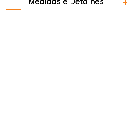
Medidas e Detalhes