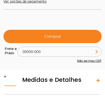
Ver opções de pagamento
Comprar
Não sei meu CEP
Medidas e Detalhes