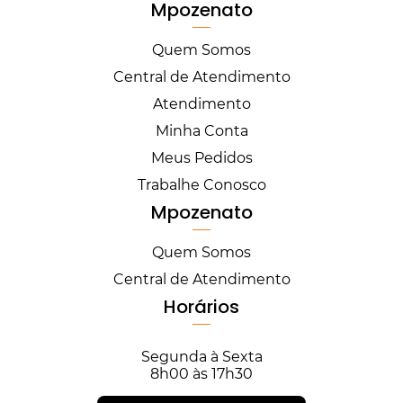
Mpozenato
Quem Somos
Central de Atendimento
Atendimento
Minha Conta
Meus Pedidos
Trabalhe Conosco
Mpozenato
Quem Somos
Central de Atendimento
Horários
Segunda à Sexta
8h00 às 17h30