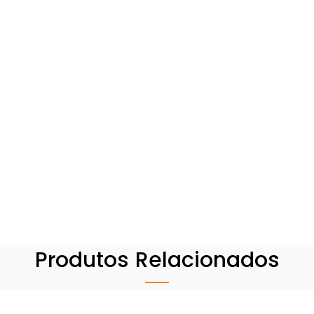
Produtos Relacionados