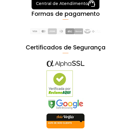
Central de Atendimento
Formas de pagamento
Certificados de Segurança