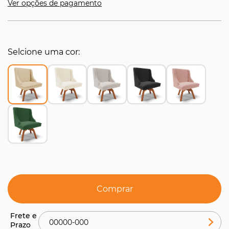
Ver opções de pagamento
Selcione uma cor
Comprar