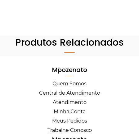
Produtos Relacionados
Mpozenato
Quem Somos
Central de Atendimento
Atendimento
Minha Conta
Meus Pedidos
Trabalhe Conosco