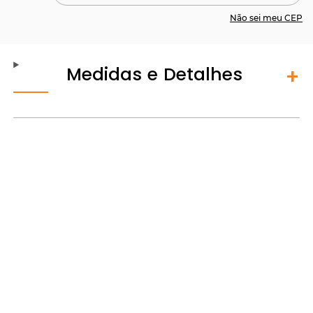
Não sei meu CEP
Medidas e Detalhes