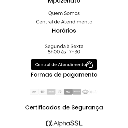
Mpozenato
Quem Somos
Central de Atendimento
Horários
Segunda à Sexta
8h00 às 17h30
Central de Atendimento
Formas de pagamento
Certificados de Segurança