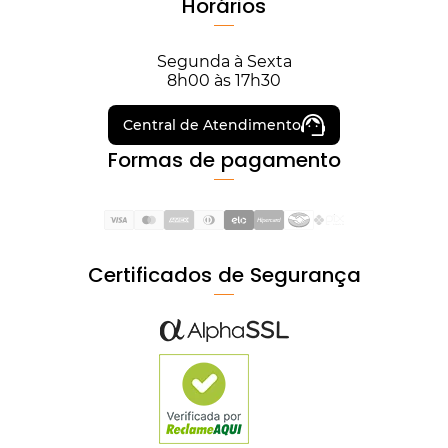
Horários
Segunda à Sexta
8h00 às 17h30
Central de Atendimento
Formas de pagamento
Certificados de Segurança