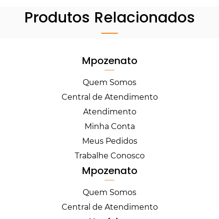
Produtos Relacionados
Mpozenato
Quem Somos
Central de Atendimento
Atendimento
Minha Conta
Meus Pedidos
Trabalhe Conosco
Mpozenato
Quem Somos
Central de Atendimento