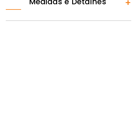
Medidas e Detalhes