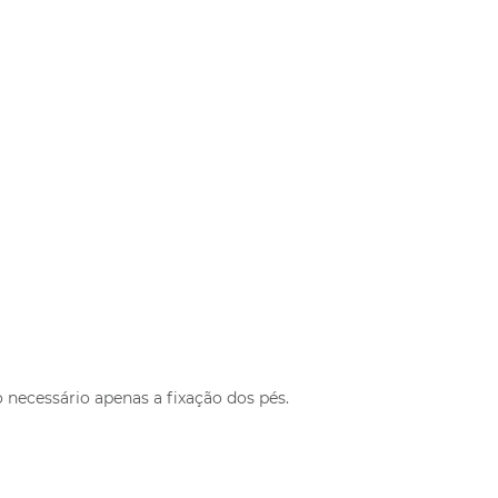
necessário apenas a fixação dos pés.