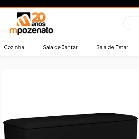
Cozinha
Sala de Jantar
Sala de Estar