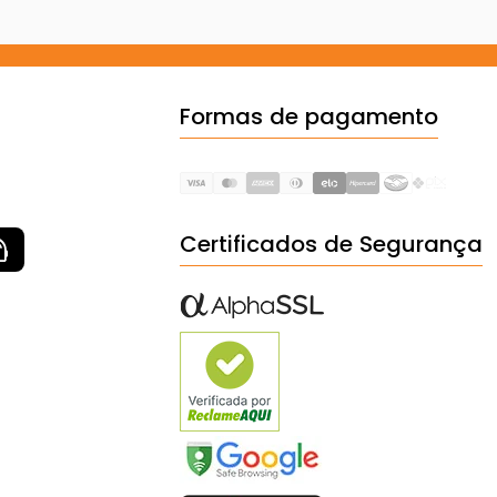
Formas de pagamento
Certificados de Segurança