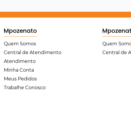
Mpozenato
Mpozena
Quem Somos
Quem Som
Central de Atendimento
Central de
Atendimento
Minha Conta
Meus Pedidos
Trabalhe Conosco