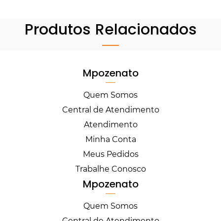
Produtos Relacionados
Mpozenato
Quem Somos
Central de Atendimento
Atendimento
Minha Conta
Meus Pedidos
Trabalhe Conosco
Mpozenato
Quem Somos
Central de Atendimento