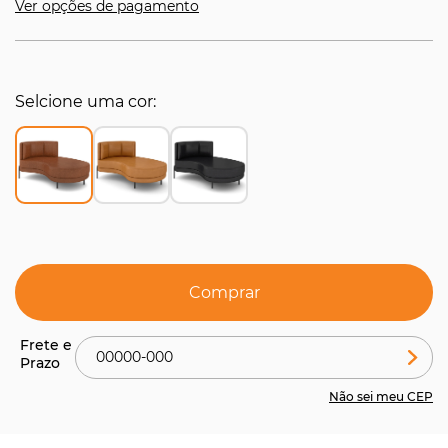
Ver opções de pagamento
Selcione uma cor
Comprar
Não sei meu CEP