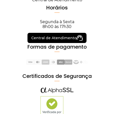
Horários
Segunda à Sexta
8h00 às 17h30
Central de Atendimento
Formas de pagamento
Certificados de Segurança