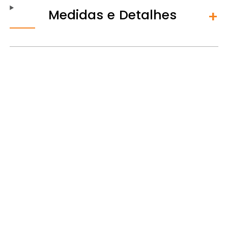
Medidas e Detalhes