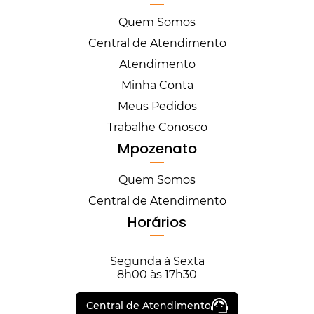
Quem Somos
Central de Atendimento
Atendimento
Minha Conta
Meus Pedidos
Trabalhe Conosco
Mpozenato
Quem Somos
Central de Atendimento
Horários
Segunda à Sexta
8h00 às 17h30
Central de Atendimento