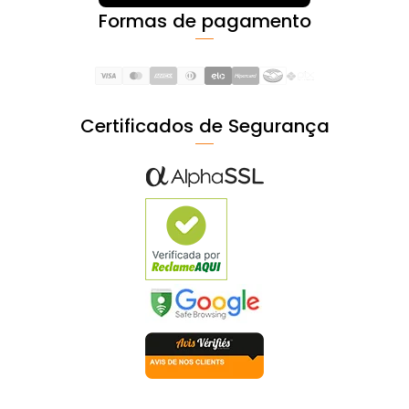
Formas de pagamento
Certificados de Segurança