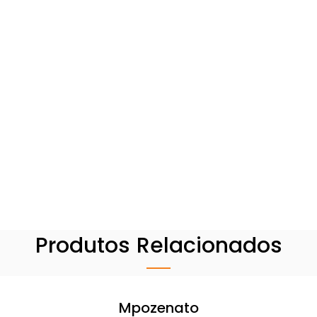
Produtos Relacionados
Mpozenato