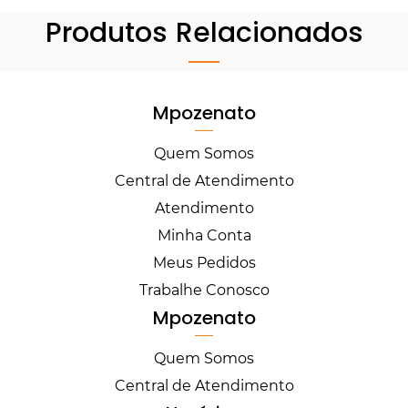
Produtos Relacionados
Mpozenato
Quem Somos
Central de Atendimento
Atendimento
Minha Conta
Meus Pedidos
Trabalhe Conosco
Mpozenato
Quem Somos
Central de Atendimento