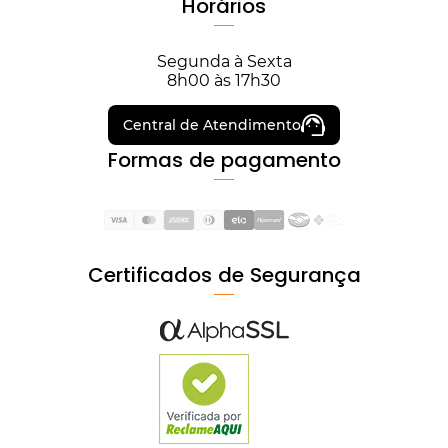
Horários
Segunda à Sexta
8h00 às 17h30
Central de Atendimento
Formas de pagamento
Certificados de Segurança