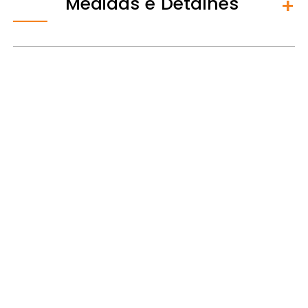
Medidas e Detalhes