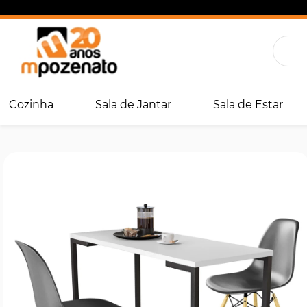
Cozinha
Sala de Jantar
Sala de Estar