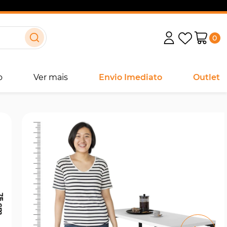
0
o
Ver mais
Envio Imediato
Outlet