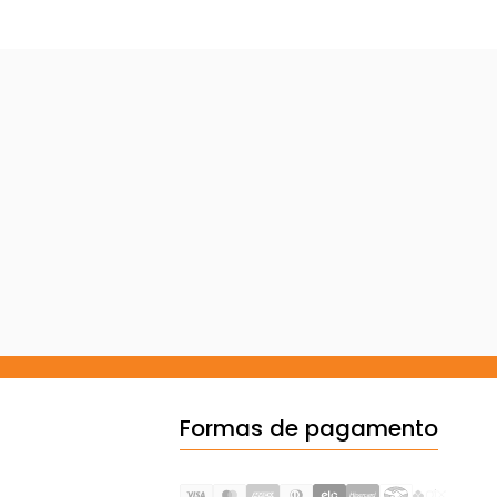
Formas de pagamento