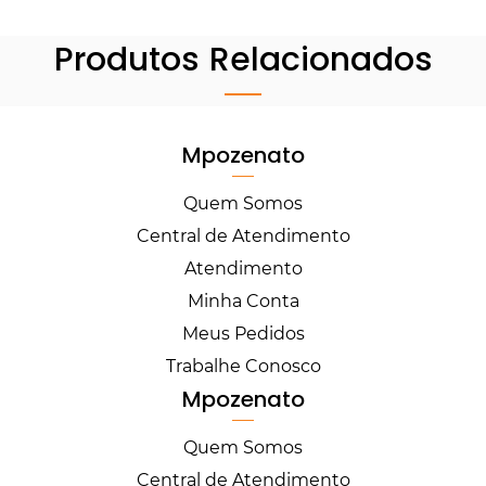
Produtos Relacionados
Mpozenato
Quem Somos
Central de Atendimento
Atendimento
Minha Conta
Meus Pedidos
Trabalhe Conosco
Mpozenato
Quem Somos
Central de Atendimento