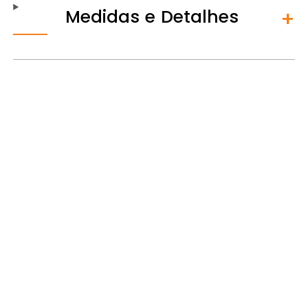
Medidas e Detalhes