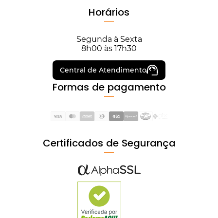
Horários
Segunda à Sexta
8h00 às 17h30
Central de Atendimento
Formas de pagamento
Certificados de Segurança