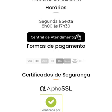
Horários
Segunda à Sexta
8h00 às 17h30
Central de Atendimento
Formas de pagamento
Certificados de Segurança