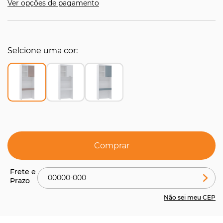
Ver opções de pagamento
Selcione uma cor
Comprar
Não sei meu CEP