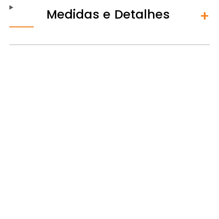
Medidas e Detalhes