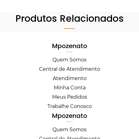
Produtos Relacionados
Mpozenato
Quem Somos
Central de Atendimento
Atendimento
Minha Conta
Meus Pedidos
Trabalhe Conosco
Mpozenato
Quem Somos
Central de Atendimento