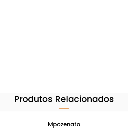
Produtos Relacionados
Mpozenato