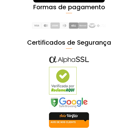
Formas de pagamento
Certificados de Segurança