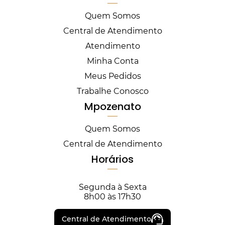
Quem Somos
Central de Atendimento
Atendimento
Minha Conta
Meus Pedidos
Trabalhe Conosco
Mpozenato
Quem Somos
Central de Atendimento
Horários
Segunda à Sexta
8h00 às 17h30
Central de Atendimento