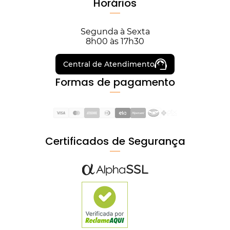
Horários
Segunda à Sexta
8h00 às 17h30
Central de Atendimento
Formas de pagamento
Certificados de Segurança