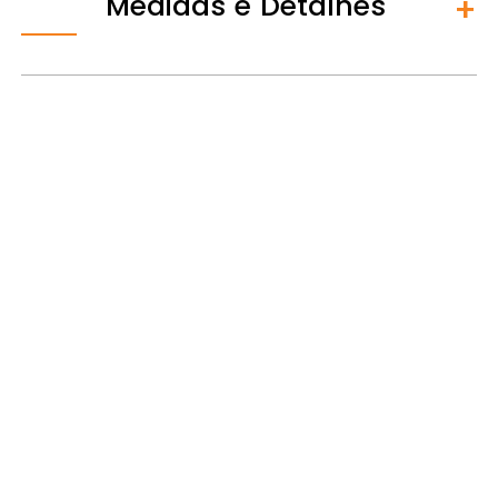
Medidas e Detalhes