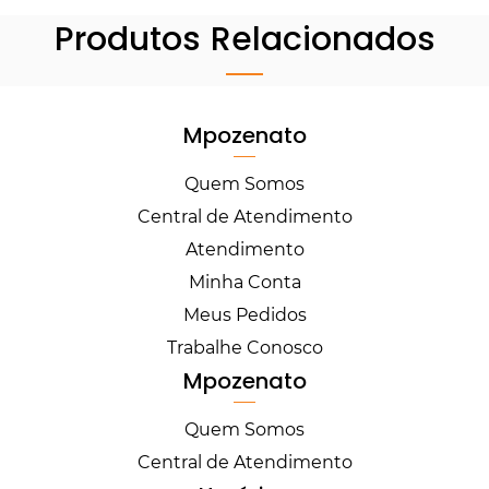
Produtos Relacionados
Mpozenato
Quem Somos
Central de Atendimento
Atendimento
Minha Conta
Meus Pedidos
Trabalhe Conosco
Mpozenato
Quem Somos
Central de Atendimento