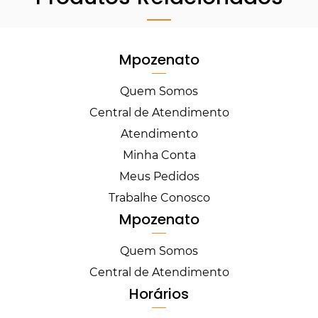
Mpozenato
Quem Somos
Central de Atendimento
Atendimento
Minha Conta
Meus Pedidos
Trabalhe Conosco
Mpozenato
Quem Somos
Central de Atendimento
Horários