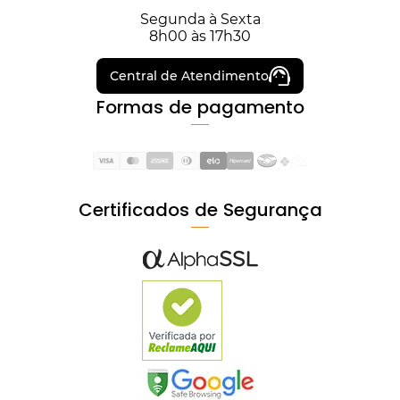
Segunda à Sexta
8h00 às 17h30
Central de Atendimento
Formas de pagamento
Certificados de Segurança