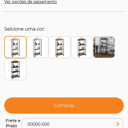
Ver opções de pagamento
Selcione uma cor
Comprar