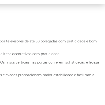
da televisores de até 50 polegadas com praticidade e bom
 itens decorativos com praticidade.
s frisos verticais nas portas conferem sofisticação e leveza
s elevados proporcionam maior estabilidade e facilitam a