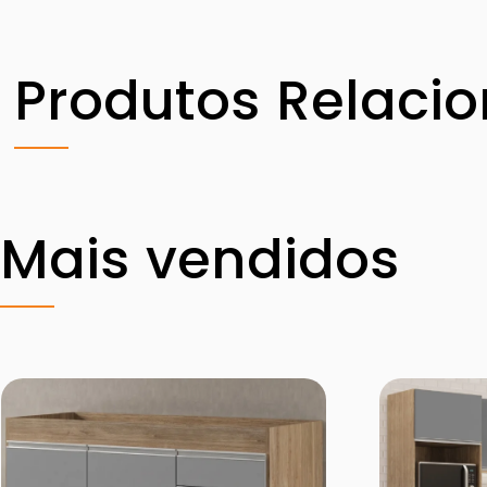
Produtos Relaci
Mais vendidos