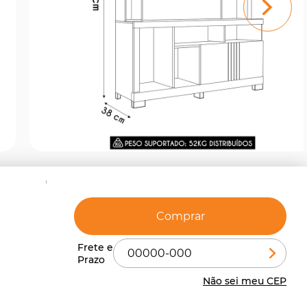
Comprar
Não sei meu CEP