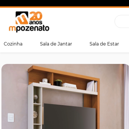
Cozinha
Sala de Jantar
Sala de Estar