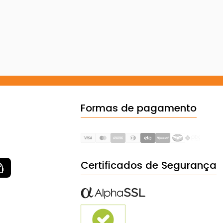
Formas de pagamento
Certificados de Segurança