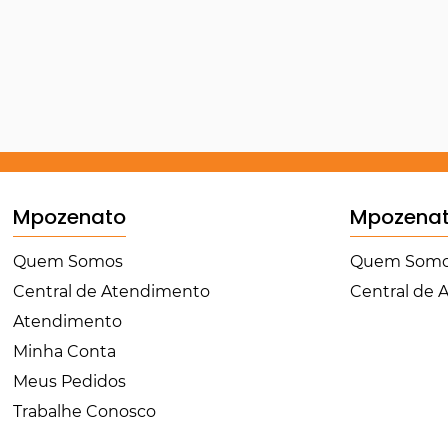
Mpozenato
Mpozena
Quem Somos
Quem Som
Central de Atendimento
Central de
Atendimento
Minha Conta
Meus Pedidos
Trabalhe Conosco