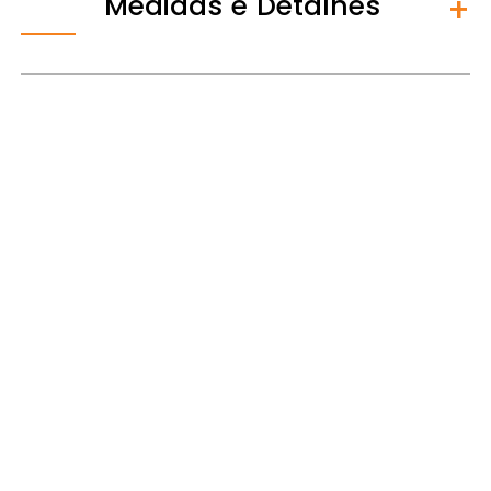
Medidas e Detalhes