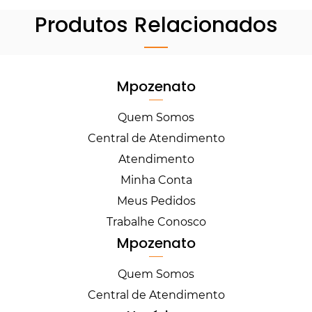
Produtos Relacionados
Mpozenato
Quem Somos
Central de Atendimento
Atendimento
Minha Conta
Meus Pedidos
Trabalhe Conosco
Mpozenato
Quem Somos
Central de Atendimento