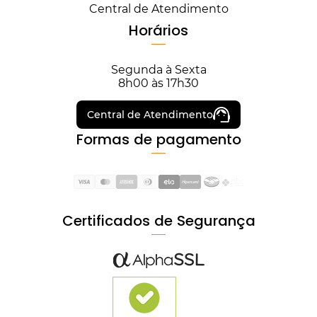
Central de Atendimento
Horários
Segunda à Sexta
8h00 às 17h30
Central de Atendimento
Formas de pagamento
Certificados de Segurança