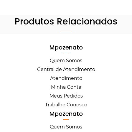
Produtos Relacionados
Mpozenato
Quem Somos
Central de Atendimento
Atendimento
Minha Conta
Meus Pedidos
Trabalhe Conosco
Mpozenato
Quem Somos