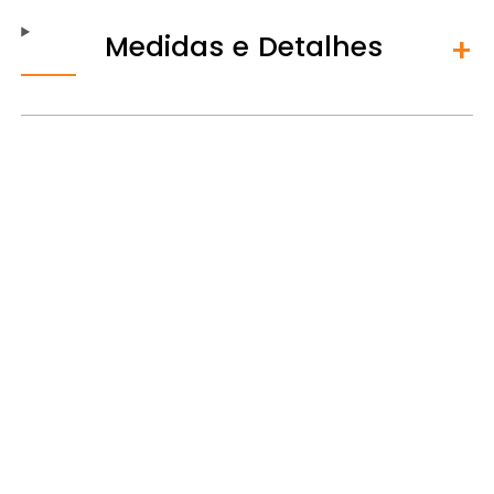
Medidas e Detalhes