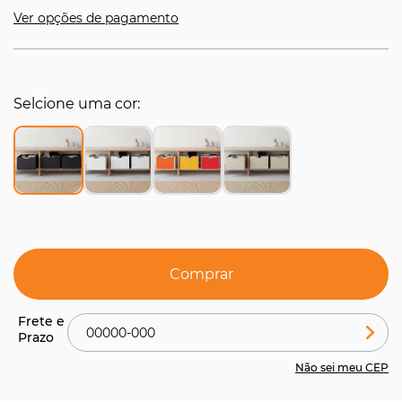
Ver opções de pagamento
Selcione uma cor
Comprar
Não sei meu CEP