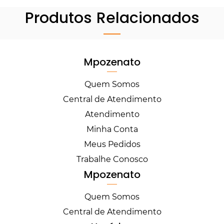
Produtos Relacionados
Mpozenato
Quem Somos
Central de Atendimento
Atendimento
Minha Conta
Meus Pedidos
Trabalhe Conosco
Mpozenato
Quem Somos
Central de Atendimento