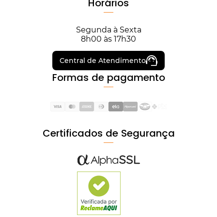
Horários
Segunda à Sexta
8h00 às 17h30
Central de Atendimento
Formas de pagamento
Certificados de Segurança