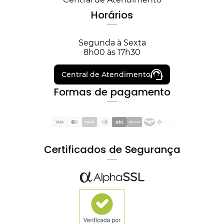
Horários
Segunda à Sexta
8h00 às 17h30
Central de Atendimento
Formas de pagamento
Certificados de Segurança