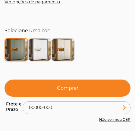
Ver opções de pagamento
Selecione uma cor
Comprar
Não sei meu CEP