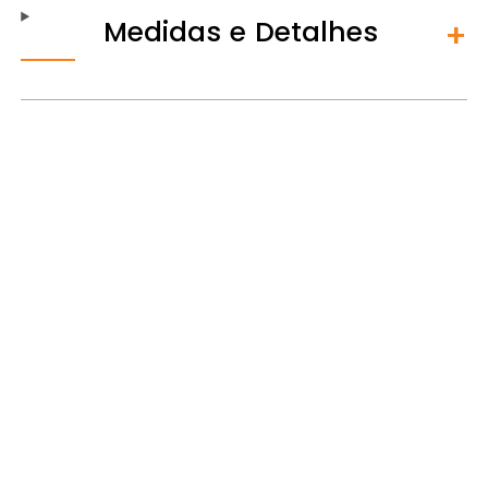
Medidas e Detalhes