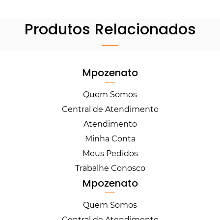
Produtos Relacionados
Mpozenato
Quem Somos
Central de Atendimento
Atendimento
Minha Conta
Meus Pedidos
Trabalhe Conosco
Mpozenato
Quem Somos
Central de Atendimento