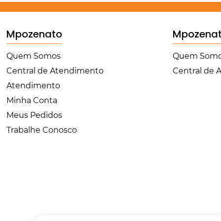
Mpozenato
Mpozena
Quem Somos
Quem Som
Central de Atendimento
Central de
Atendimento
Minha Conta
Meus Pedidos
Trabalhe Conosco