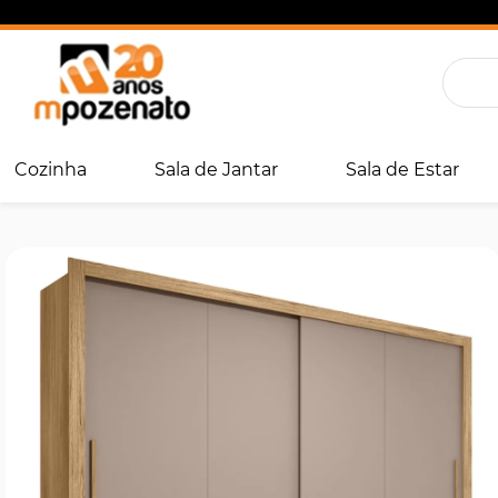
Cozinha
Sala de Jantar
Sala de Estar