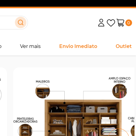
0
o
Ver mais
Envio Imediato
Outlet