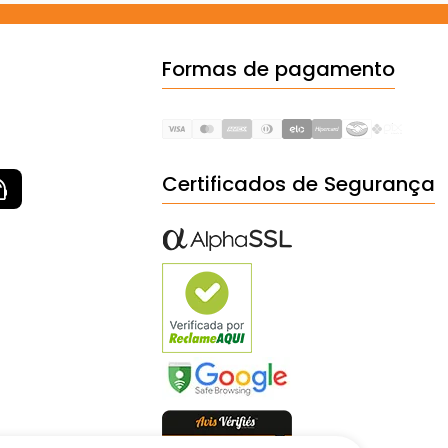
Formas de pagamento
Certificados de Segurança