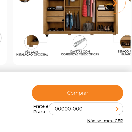
Comprar
Não sei meu CEP