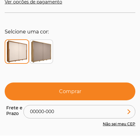
Ver opções de pagamento
Selcione uma cor
Comprar
Não sei meu CEP