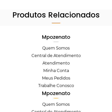
Produtos Relacionados
Mpozenato
Quem Somos
Central de Atendimento
Atendimento
Minha Conta
Meus Pedidos
Trabalhe Conosco
Mpozenato
Quem Somos
Central de Atendimento