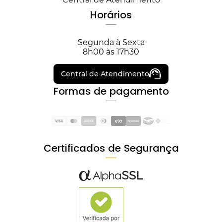
Horários
Segunda à Sexta
8h00 às 17h30
Central de Atendimento
Formas de pagamento
Certificados de Segurança