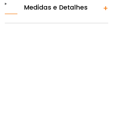
Medidas e Detalhes