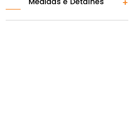
Medidas e Detalhes