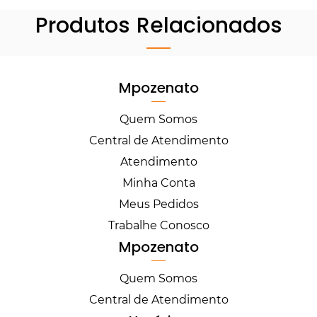
Produtos Relacionados
Mpozenato
Quem Somos
Central de Atendimento
Atendimento
Minha Conta
Meus Pedidos
Trabalhe Conosco
Mpozenato
Quem Somos
Central de Atendimento