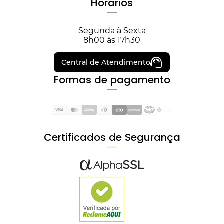
Horários
Segunda à Sexta
8h00 às 17h30
Central de Atendimento
Formas de pagamento
Certificados de Segurança