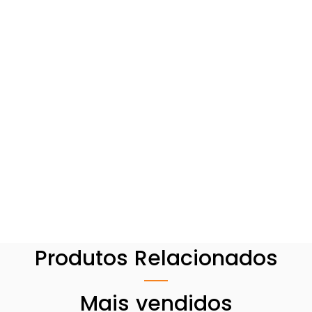
Produtos Relacionados
Mais vendidos