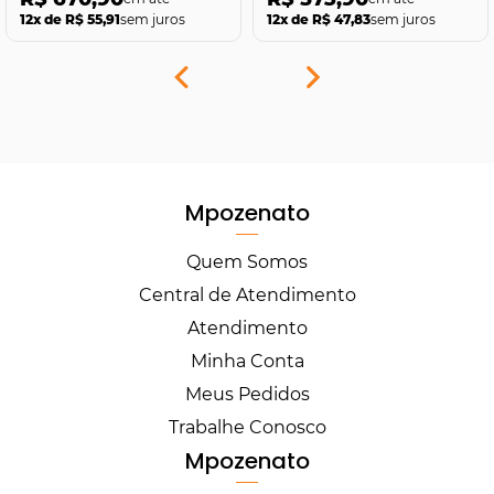
12x de R$ 55,91
sem juros
12x de R$ 47,83
sem juros
Mpozenato
Quem Somos
Central de Atendimento
Atendimento
Minha Conta
Meus Pedidos
Trabalhe Conosco
Mpozenato