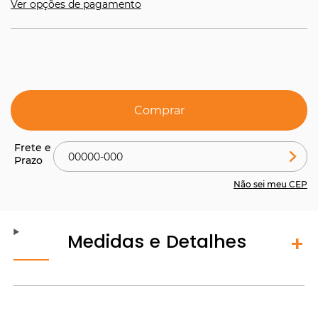
Ver opções de pagamento
Comprar
Não sei meu CEP
Medidas e Detalhes