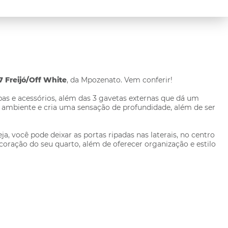
 Freijó/Off White
, da Mpozenato. Vem conferir!
as e acessórios, além das 3 gavetas externas que dá um
 ambiente e cria uma sensação de profundidade, além de ser
 você pode deixar as portas ripadas nas laterais, no centro
oração do seu quarto, além de oferecer organização e estilo