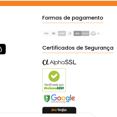
Formas de pagamento
Certificados de Segurança