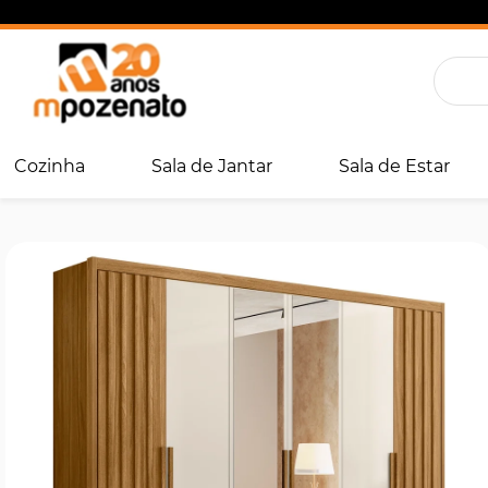
Cozinha
Sala de Jantar
Sala de Estar