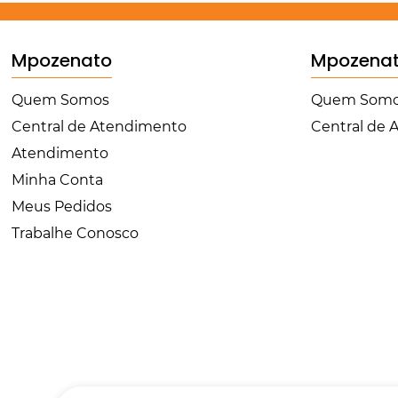
Mpozenato
Mpozena
Quem Somos
Quem Som
Central de Atendimento
Central de
Atendimento
Minha Conta
Meus Pedidos
Trabalhe Conosco