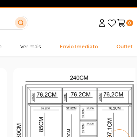
0
o
Ver mais
Envio Imediato
Outlet