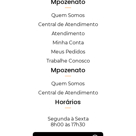
Mpozenato
Quem Somos
Central de Atendimento
Atendimento
Minha Conta
Meus Pedidos
Trabalhe Conosco
Mpozenato
Quem Somos
Central de Atendimento
Horários
Segunda à Sexta
8h00 às 17h30