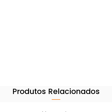
Produtos Relacionados