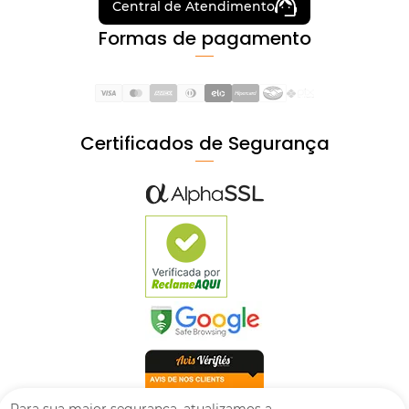
Central de Atendimento
Formas de pagamento
Certificados de Segurança