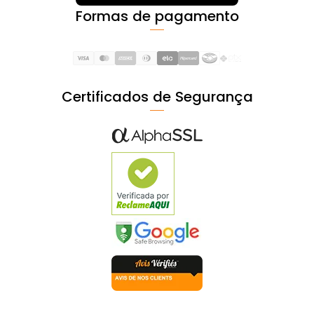
Formas de pagamento
Certificados de Segurança