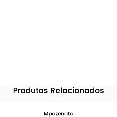
Produtos Relacionados
Mpozenato