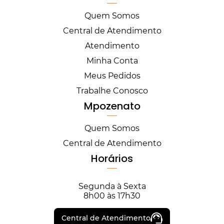
Quem Somos
Central de Atendimento
Atendimento
Minha Conta
Meus Pedidos
Trabalhe Conosco
Mpozenato
Quem Somos
Central de Atendimento
Horários
Segunda à Sexta
8h00 às 17h30
Central de Atendimento