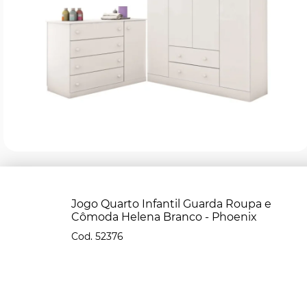
Jogo Quarto Infantil Guarda Roupa e
Cômoda Helena Branco - Phoenix
52376