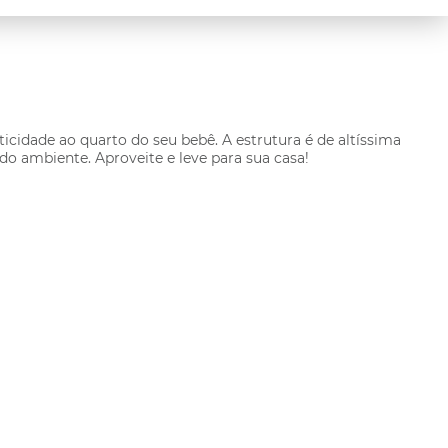
cidade ao quarto do seu bebê. A estrutura é de altíssima
o ambiente. Aproveite e leve para sua casa!