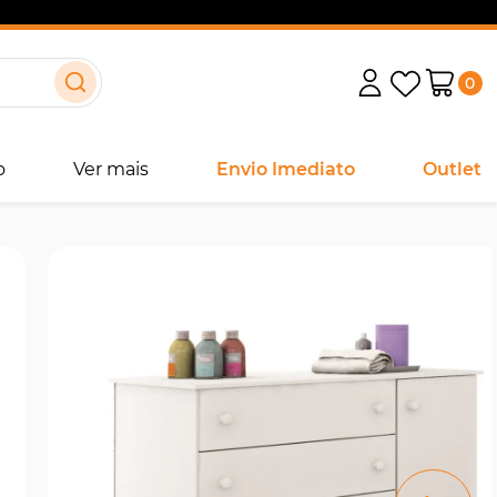
0
o
Ver mais
Envio Imediato
Outlet