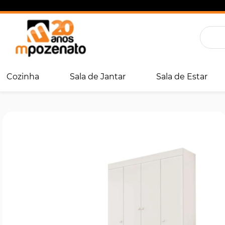
Cozinha
Sala de Jantar
Sala de Estar