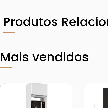
Produtos Relaci
Mais vendidos