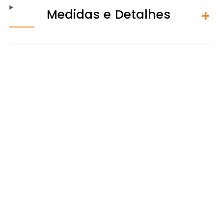
Medidas e Detalhes