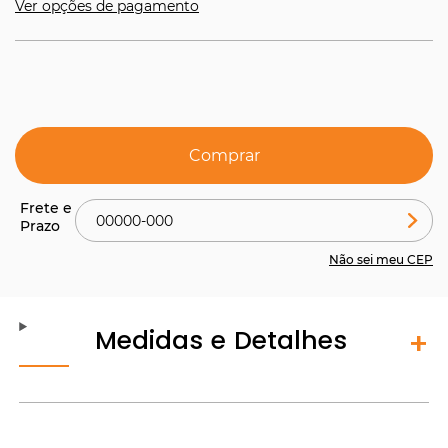
Ver opções de pagamento
Comprar
Não sei meu CEP
Medidas e Detalhes