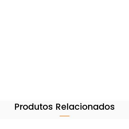
Produtos Relacionados