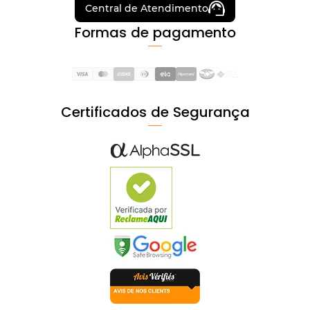
Central de Atendimento
Formas de pagamento
Certificados de Segurança