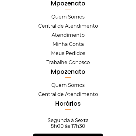
Mpozenato
Quem Somos
Central de Atendimento
Atendimento
Minha Conta
Meus Pedidos
Trabalhe Conosco
Mpozenato
Quem Somos
Central de Atendimento
Horários
Segunda à Sexta
8h00 às 17h30