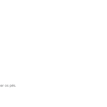
ar os pés.