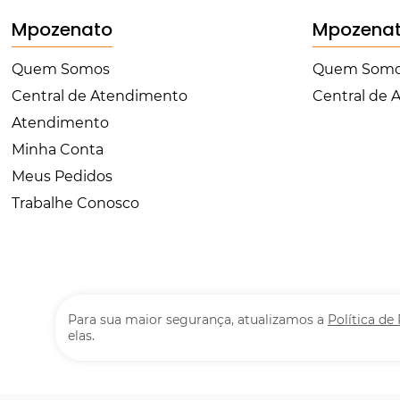
Mpozenato
Mpozena
Quem Somos
Quem Som
Central de Atendimento
Central de
Atendimento
Minha Conta
Meus Pedidos
Trabalhe Conosco
Para sua maior segurança, atualizamos a
Política de
elas.