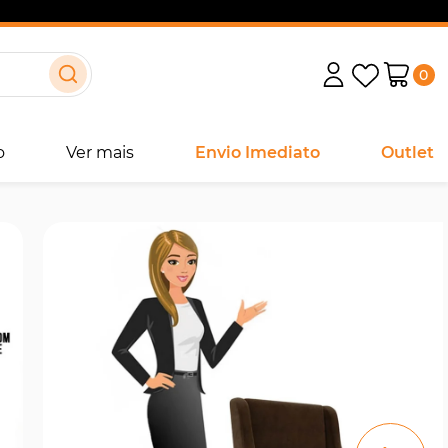
0
o
Ver mais
Envio Imediato
Outlet