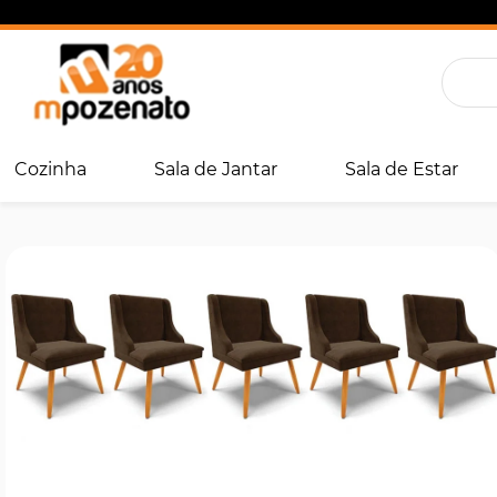
Cozinha
Sala de Jantar
Sala de Estar