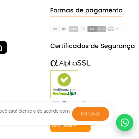
Formas de pagamento
Certificados de Segurança
ocê está ciente e de acordo com
ENTENDI