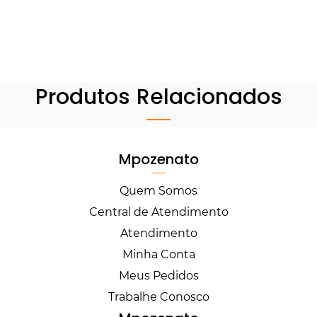
Produtos Relacionados
Mpozenato
Quem Somos
Central de Atendimento
Atendimento
Minha Conta
Meus Pedidos
Trabalhe Conosco