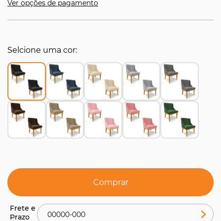
Ver opções de pagamento
Selcione uma cor
Comprar