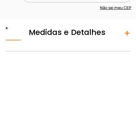
Não sei meu CEP
Medidas e Detalhes