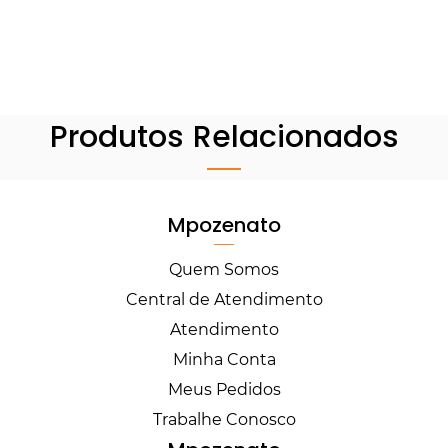
Produtos Relacionados
Mpozenato
Quem Somos
Central de Atendimento
Atendimento
Minha Conta
Meus Pedidos
Trabalhe Conosco