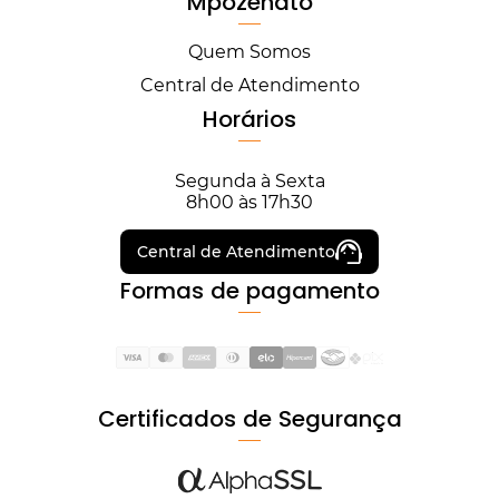
Mpozenato
Quem Somos
Central de Atendimento
Horários
Segunda à Sexta
8h00 às 17h30
Central de Atendimento
Formas de pagamento
Certificados de Segurança