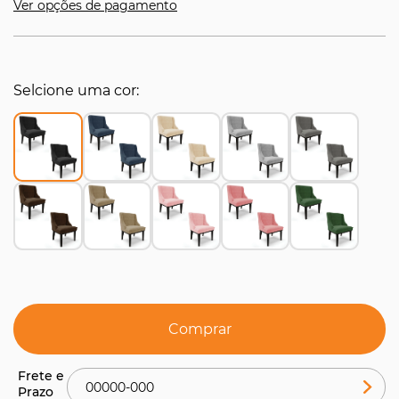
Ver opções de pagamento
Selcione uma cor
Comprar