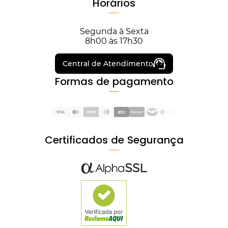
Horários
Segunda à Sexta
8h00 às 17h30
Central de Atendimento
Formas de pagamento
Certificados de Segurança