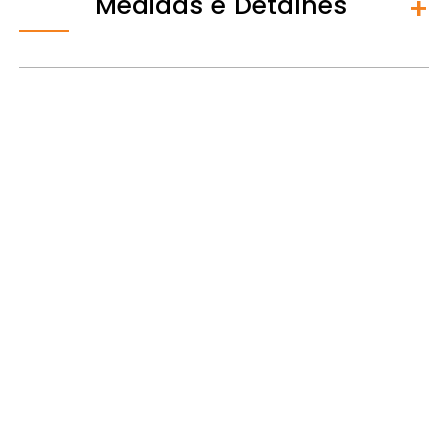
Medidas e Detalhes