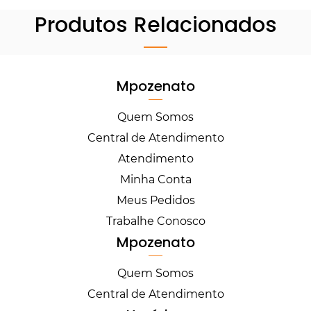
Produtos Relacionados
Mpozenato
Quem Somos
Central de Atendimento
Atendimento
Minha Conta
Meus Pedidos
Trabalhe Conosco
Mpozenato
Quem Somos
Central de Atendimento