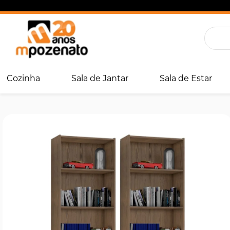
Cozinha
Sala de Jantar
Sala de Estar