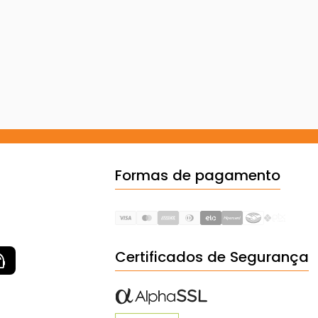
Formas de pagamento
Certificados de Segurança