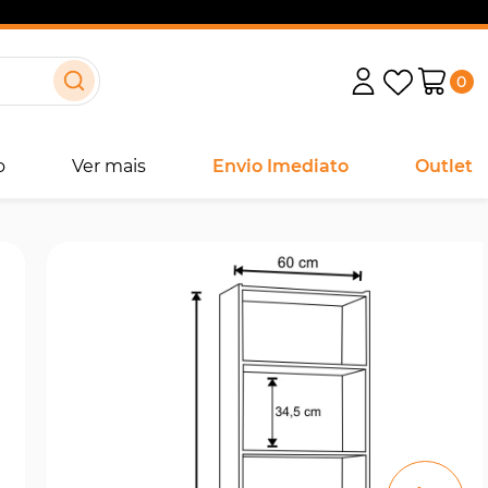
0
o
Ver mais
Envio Imediato
Outlet