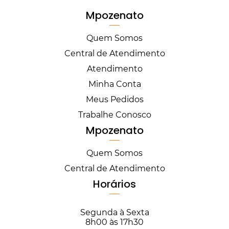
Mpozenato
Quem Somos
Central de Atendimento
Atendimento
Minha Conta
Meus Pedidos
Trabalhe Conosco
Mpozenato
Quem Somos
Central de Atendimento
Horários
Segunda à Sexta
8h00 às 17h30