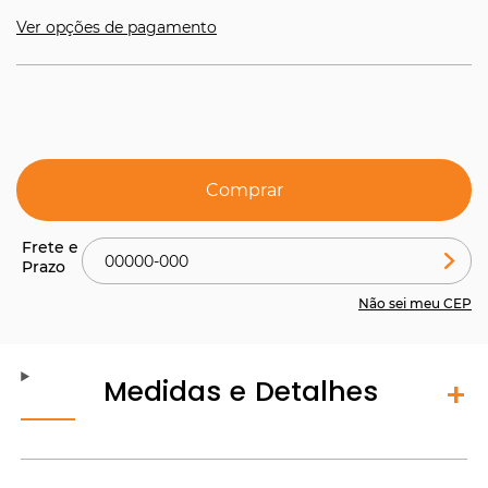
Ver opções de pagamento
Comprar
Não sei meu CEP
Medidas e Detalhes