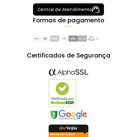
Central de Atendimento
Formas de pagamento
Certificados de Segurança