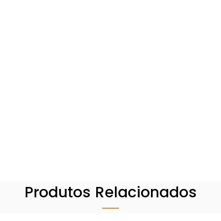
Produtos Relacionados