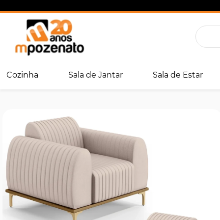
Cozinha
Sala de Jantar
Sala de Estar