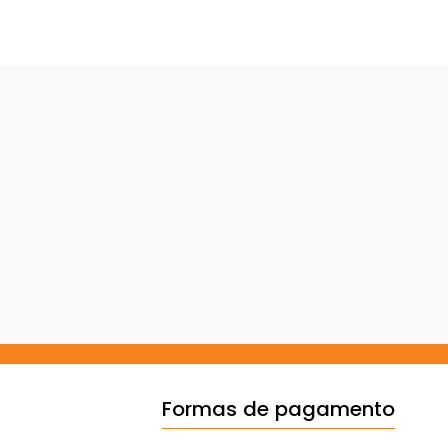
Formas de pagamento