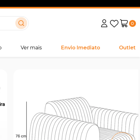
0
o
Ver mais
Envio Imediato
Outlet