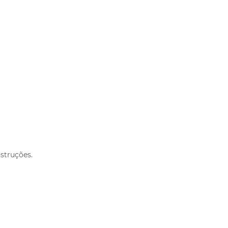
struções.