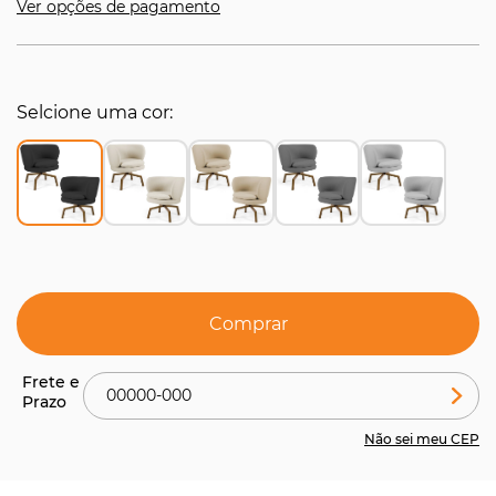
Ver opções de pagamento
Selcione uma cor
Comprar
Não sei meu CEP