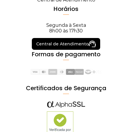
Horários
Segunda à Sexta
8h00 às 17h30
Central de Atendimento
Formas de pagamento
Certificados de Segurança