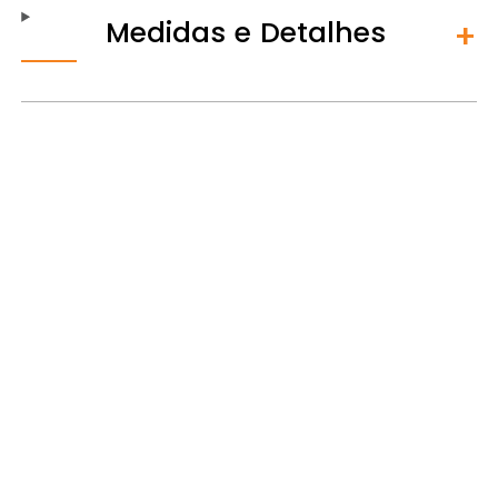
Medidas e Detalhes