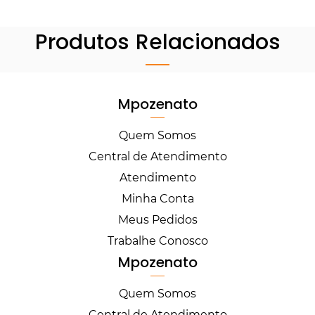
Produtos Relacionados
Mpozenato
Quem Somos
Central de Atendimento
Atendimento
Minha Conta
Meus Pedidos
Trabalhe Conosco
Mpozenato
Quem Somos
Central de Atendimento