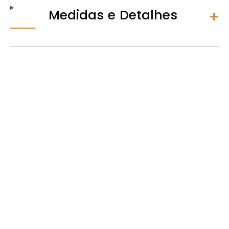
Medidas e Detalhes