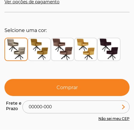
Ver opções de pagamento
Selcione uma cor
Comprar
Não sei meu CEP