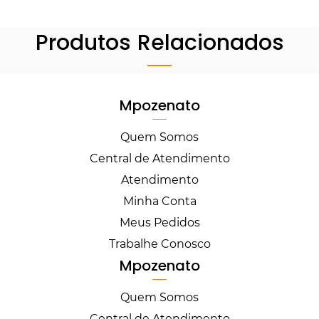
Produtos Relacionados
Mpozenato
Quem Somos
Central de Atendimento
Atendimento
Minha Conta
Meus Pedidos
Trabalhe Conosco
Mpozenato
Quem Somos
Central de Atendimento