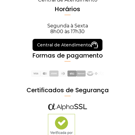
Horários
Segunda à Sexta
8h00 às 17h30
Central de Atendimento
Formas de pagamento
Certificados de Segurança