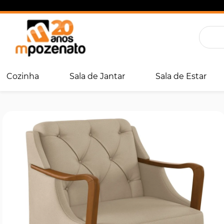
Cozinha
Sala de Jantar
Sala de Estar