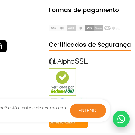
Formas de pagamento
Certificados de Segurança
ocê está ciente e de acordo com
ENTENDI