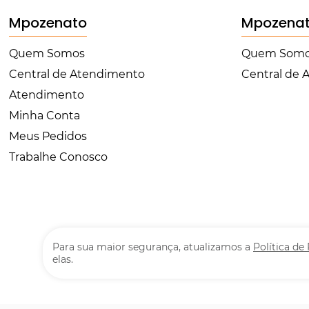
Mpozenato
Mpozena
Quem Somos
Quem Som
Central de Atendimento
Central de
Atendimento
Minha Conta
Meus Pedidos
Trabalhe Conosco
Para sua maior segurança, atualizamos a
Política de
elas.