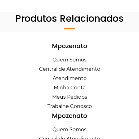
Produtos Relacionados
Mpozenato
Quem Somos
Central de Atendimento
Atendimento
Minha Conta
Meus Pedidos
Trabalhe Conosco
Mpozenato
Quem Somos
Central de Atendimento