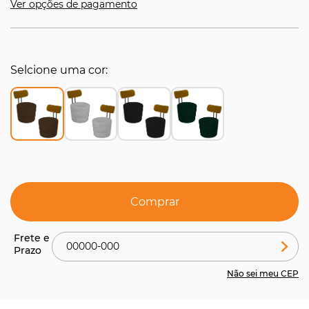
Ver opções de pagamento
Selcione uma cor
Comprar
Não sei meu CEP