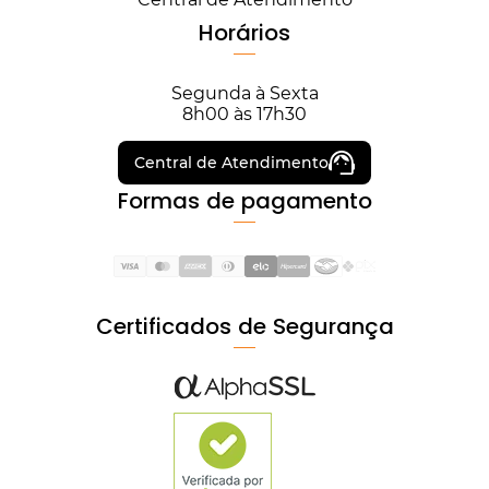
Horários
Segunda à Sexta
8h00 às 17h30
Central de Atendimento
Formas de pagamento
Certificados de Segurança