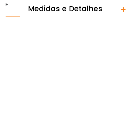
Medidas e Detalhes