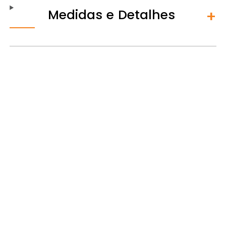
Medidas e Detalhes