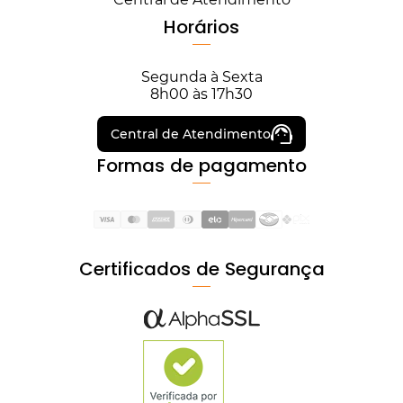
Horários
Segunda à Sexta
8h00 às 17h30
Central de Atendimento
Formas de pagamento
Certificados de Segurança