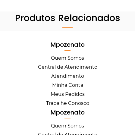
Produtos Relacionados
Mpozenato
Quem Somos
Central de Atendimento
Atendimento
Minha Conta
Meus Pedidos
Trabalhe Conosco
Mpozenato
Quem Somos
Central de Atendimento