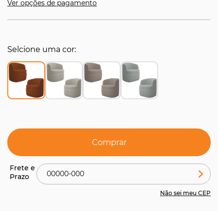
Ver opções de pagamento
Selcione uma cor
Comprar
Não sei meu CEP