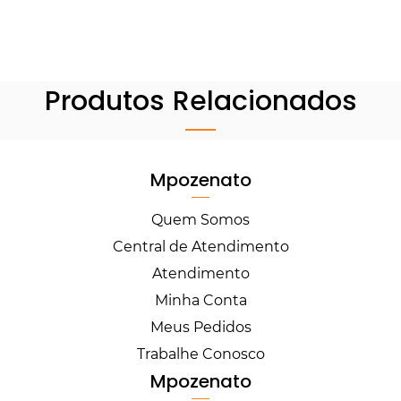
Produtos Relacionados
Mpozenato
Quem Somos
Central de Atendimento
Atendimento
Minha Conta
Meus Pedidos
Trabalhe Conosco
Mpozenato