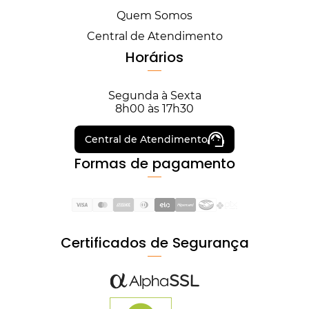
Quem Somos
Central de Atendimento
Horários
Segunda à Sexta
8h00 às 17h30
Central de Atendimento
Formas de pagamento
Certificados de Segurança