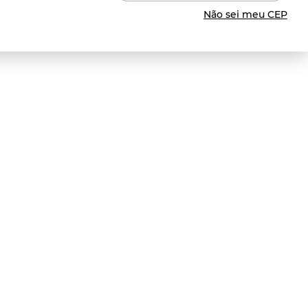
Não sei meu CEP