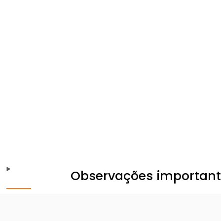
Observações importan