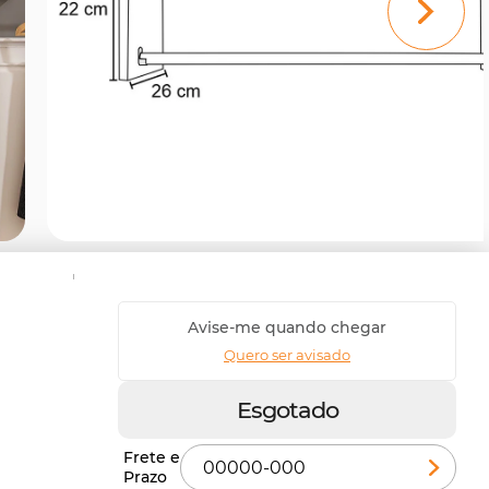
Avise-me quando chegar
Quero ser avisado
Esgotado