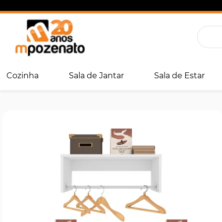
Cozinha
Sala de Jantar
Sala de Estar