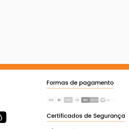
Formas de pagamento
Certificados de Segurança