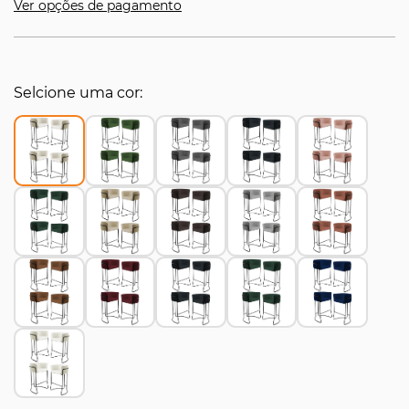
Ver opções de pagamento
Selcione uma cor