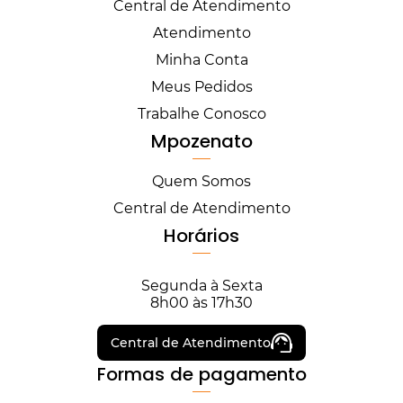
Central de Atendimento
Atendimento
Minha Conta
Meus Pedidos
Trabalhe Conosco
Mpozenato
Quem Somos
Central de Atendimento
Horários
Segunda à Sexta
8h00 às 17h30
Central de Atendimento
Formas de pagamento