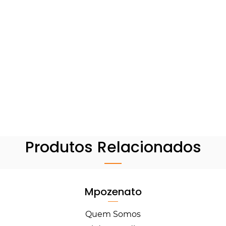
Produtos Relacionados
Mpozenato
Quem Somos